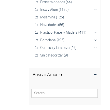
Descatalogados
(44)
Inox y Alum
(1165)
Melamina
(125)
Novedades
(56)
Plastico, Papel y Madera
(411)
Porcelana
(495)
Quimica y Limpieza
(49)
Sin categorizar
(9)
Buscar Articulo