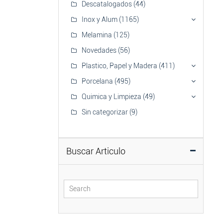
Descatalogados
(44)
Inox y Alum
(1165)
Melamina
(125)
Novedades
(56)
Plastico, Papel y Madera
(411)
Porcelana
(495)
Quimica y Limpieza
(49)
Sin categorizar
(9)
Buscar Articulo