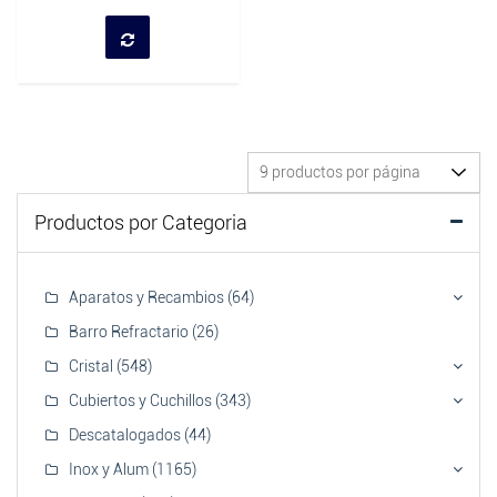
Productos por Categoria
Aparatos y Recambios
(64)
Barro Refractario
(26)
Cristal
(548)
Cubiertos y Cuchillos
(343)
Descatalogados
(44)
Inox y Alum
(1165)